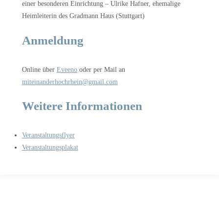
einer besonderen Einrichtung – Ulrike Hafner, ehemalige
Heimleiterin des Gradmann Haus (Stuttgart)
Anmeldung
Online über
Eveeno
oder per Mail an
miteinanderhochrhein@gmail.com
Weitere Informationen
Veranstaltungsflyer
Veranstaltungsplakat