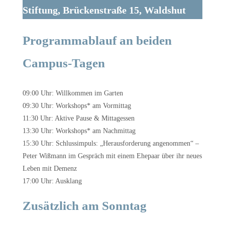
Stiftung, Brückenstraße 15, Waldshut
Programmablauf an beiden
Campus-Tagen
09:00 Uhr: Willkommen im Garten
09:30 Uhr: Workshops* am Vormittag
11:30 Uhr: Aktive Pause & Mittagessen
13:30 Uhr: Workshops* am Nachmittag
15:30 Uhr: Schlussimpuls: „Herausforderung angenommen“ –
Peter Wißmann im Gespräch mit einem Ehepaar über ihr neues
Leben mit Demenz
17:00 Uhr: Ausklang
Zusätzlich am Sonntag