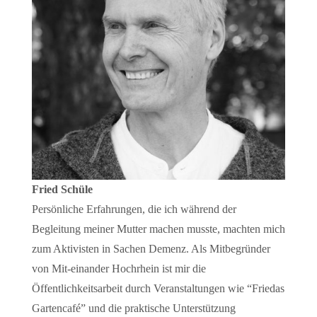
Fried Schüle
Persönliche Erfahrungen, die ich während der
Begleitung meiner Mutter machen musste, machten mich
zum Aktivisten in Sachen Demenz. Als Mitbegründer
von Mit-einander Hochrhein ist mir die
Öffentlichkeitsarbeit durch Veranstaltungen wie “Friedas
Gartencafé” und die praktische Unterstützung