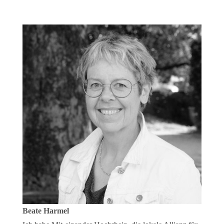
Beate Harmel