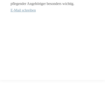
pflegender Angehöriger besonders wichtig.
E-Mail schreiben