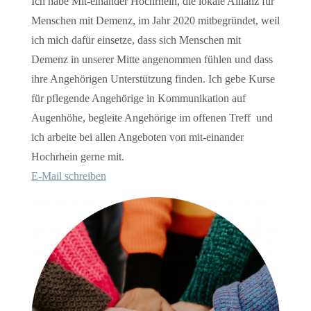
Ich habe Mit-einander Hochrhein, die lokale Allianz für
Menschen mit Demenz, im Jahr 2020 mitbegründet, weil
ich mich dafür einsetze, dass sich Menschen mit
Demenz in unserer Mitte angenommen fühlen und dass
ihre Angehörigen Unterstützung finden. Ich gebe Kurse
für pflegende Angehörige in Kommunikation auf
Augenhöhe, begleite Angehörige im offenen Treff und
ich arbeite bei allen Angeboten von mit-einander
Hochrhein gerne mit.
E-Mail schreiben