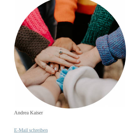
Andrea Kaiser
E-Mail schreiben