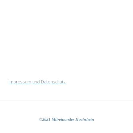
Impressum und Datenschutz
©2021 Mit-einander Hochrhein