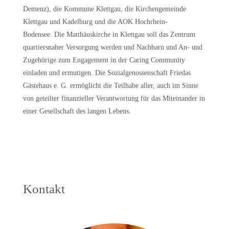
Demenz), die Kommune Klettgau, die Kirchengemeinde
Klettgau und Kadelburg und die AOK Hochrhein-
Bodensee. Die Matthäuskirche in Klettgau soll das Zentrum
quartiersnaher Versorgung werden und Nachbarn und An- und
Zugehörige zum Engagement in der Caring Community
einladen und ermutigen. Die Sozialgenossenschaft Friedas
Gästehaus e. G. ermöglicht die Teilhabe aller, auch im Sinne
von geteilter finanzieller Verantwortung für das Miteinander in
einer Gesellschaft des langen Lebens.
Kontakt