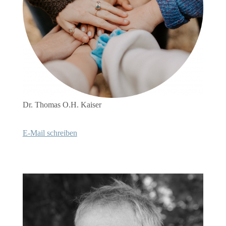
Dr. Thomas O.H. Kaiser
E-Mail schreiben