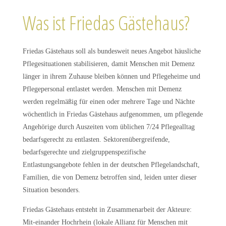
Was ist Friedas Gästehaus?
Friedas Gästehaus soll als bundesweit neues Angebot häusliche
Pflegesituationen stabilisieren, damit Menschen mit Demenz
länger in ihrem Zuhause bleiben können und Pflegeheime und
Pflegepersonal entlastet werden. Menschen mit Demenz
werden regelmäßig für einen oder mehrere Tage und Nächte
wöchentlich in Friedas Gästehaus aufgenommen, um pflegende
Angehörige durch Auszeiten vom üblichen 7/24 Pflegealltag
bedarfsgerecht zu entlasten. Sektorenübergreifende,
bedarfsgerechte und zielgruppenspezifische
Entlastungsangebote fehlen in der deutschen Pflegelandschaft,
Familien, die von Demenz betroffen sind, leiden unter dieser
Situation besonders.
Friedas Gästehaus entsteht in Zusammenarbeit der Akteure:
Mit-einander Hochrhein (lokale Allianz für Menschen mit