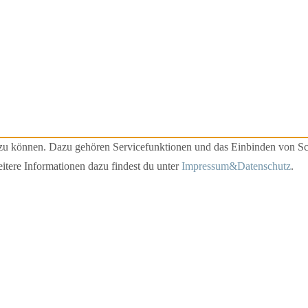
u können. Dazu gehören Servicefunktionen und das Einbinden von Schri
tere Informationen dazu findest du unter
Impressum&Datenschutz
.