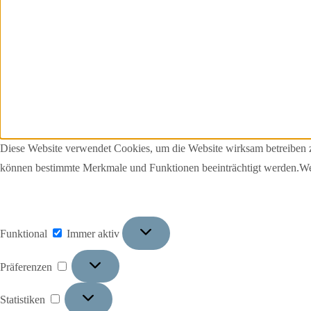
Diese Website verwendet Cookies, um die Website wirksam betreiben z
können bestimmte Merkmale und Funktionen beeinträchtigt werden.Wei
Funktional
Funktional
Immer aktiv
Präferenzen
Präferenzen
Statistiken
Statistiken