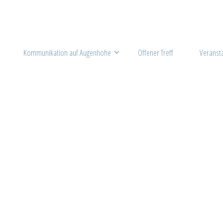
Kommunikation auf Augenhöhe
Offener Treff
Veranst