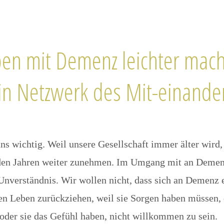
en mit Demenz leichter mac
in Netzwerk des Mit-einande
 uns wichtig. Weil unsere Gesellschaft immer älter wir
en Jahren weiter zunehmen. Im Umgang mit an Demenz
 Unverständnis. Wir wollen nicht, dass sich an Demenz
en Leben zurückziehen, weil sie Sorgen haben müssen,
der sie das Gefühl haben, nicht willkommen zu sein.