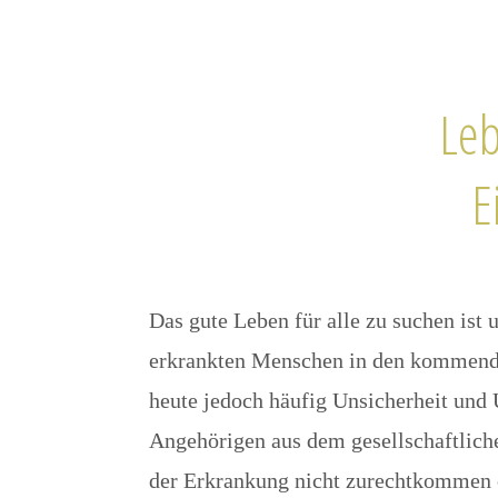
Leb
E
Das gute Leben für alle zu suchen ist
erkrankten Menschen in den kommend
heute jedoch häufig Unsicherheit und
Angehörigen aus dem gesellschaftlich
der Erkrankung nicht zurechtkommen o