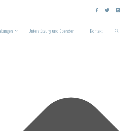
altungen
Unterstützung und Spenden
Kontakt
Suchen