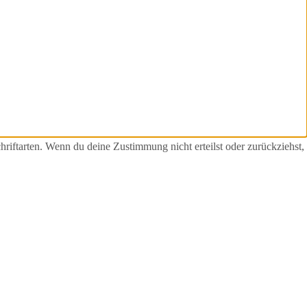
ftarten. Wenn du deine Zustimmung nicht erteilst oder zurückziehst,