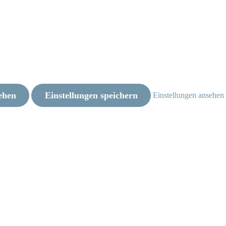
ehen
Einstellungen speichern
Einstellungen ansehen