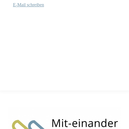
E-Mail schreiben