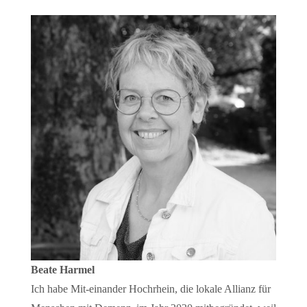
Beate Harmel
Ich habe Mit-einander Hochrhein, die lokale Allianz für