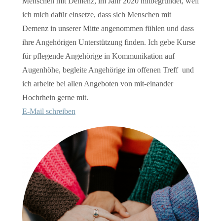
Menschen mit Demenz, im Jahr 2020 mitbegründet, weil
ich mich dafür einsetze, dass sich Menschen mit
Demenz in unserer Mitte angenommen fühlen und dass
ihre Angehörigen Unterstützung finden. Ich gebe Kurse
für pflegende Angehörige in Kommunikation auf
Augenhöhe, begleite Angehörige im offenen Treff und
ich arbeite bei allen Angeboten von mit-einander
Hochrhein gerne mit.
E-Mail schreiben