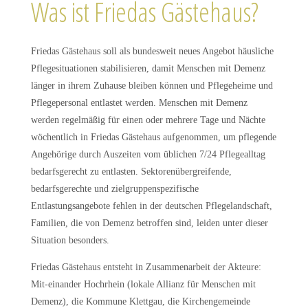
Was ist Friedas Gästehaus?
Friedas Gästehaus soll als bundesweit neues Angebot häusliche
Pflegesituationen stabilisieren, damit Menschen mit Demenz
länger in ihrem Zuhause bleiben können und Pflegeheime und
Pflegepersonal entlastet werden. Menschen mit Demenz
werden regelmäßig für einen oder mehrere Tage und Nächte
wöchentlich in Friedas Gästehaus aufgenommen, um pflegende
Angehörige durch Auszeiten vom üblichen 7/24 Pflegealltag
bedarfsgerecht zu entlasten. Sektorenübergreifende,
bedarfsgerechte und zielgruppenspezifische
Entlastungsangebote fehlen in der deutschen Pflegelandschaft,
Familien, die von Demenz betroffen sind, leiden unter dieser
Situation besonders.
Friedas Gästehaus entsteht in Zusammenarbeit der Akteure:
Mit-einander Hochrhein (lokale Allianz für Menschen mit
Demenz), die Kommune Klettgau, die Kirchengemeinde