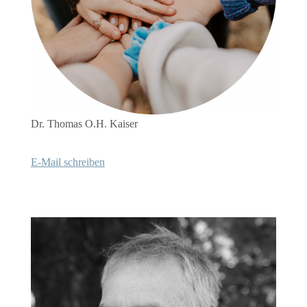
Dr. Thomas O.H. Kaiser
E-Mail schreiben