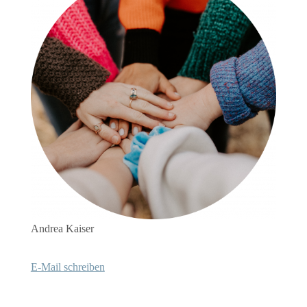
Andrea Kaiser
E-Mail schreiben