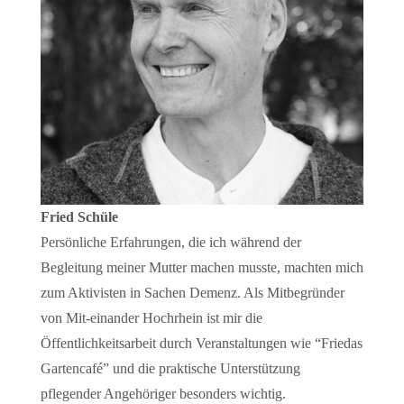
Fried Schüle
Persönliche Erfahrungen, die ich während der
Begleitung meiner Mutter machen musste, machten mich
zum Aktivisten in Sachen Demenz. Als Mitbegründer
von Mit-einander Hochrhein ist mir die
Öffentlichkeitsarbeit durch Veranstaltungen wie “Friedas
Gartencafé” und die praktische Unterstützung
pflegender Angehöriger besonders wichtig.