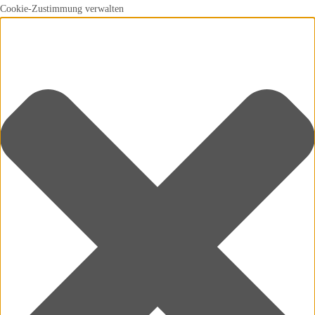
Cookie-Zustimmung verwalten