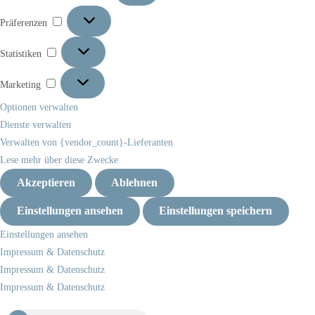
Präferenzen
Präferenzen
Statistiken
Statistiken
Marketing
Marketing
Optionen verwalten
Dienste verwalten
Verwalten von {vendor_count}-Lieferanten
Lese mehr über diese Zwecke
Akzeptieren
Ablehnen
Einstellungen ansehen
Einstellungen speichern
Einstellungen ansehen
Impressum & Datenschutz
Impressum & Datenschutz
Impressum & Datenschutz
Zum