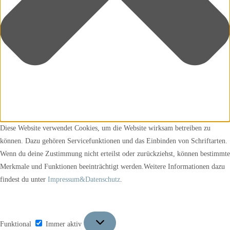
Diese Website verwendet Cookies, um die Website wirksam betreiben zu
können. Dazu gehören Servicefunktionen und das Einbinden von Schriftarten.
Wenn du deine Zustimmung nicht erteilst oder zurückziehst, können bestimmte
Merkmale und Funktionen beeinträchtigt werden.Weitere Informationen dazu
findest du unter
Impressum&Datenschutz
.
Funktional
Funktional
Immer aktiv