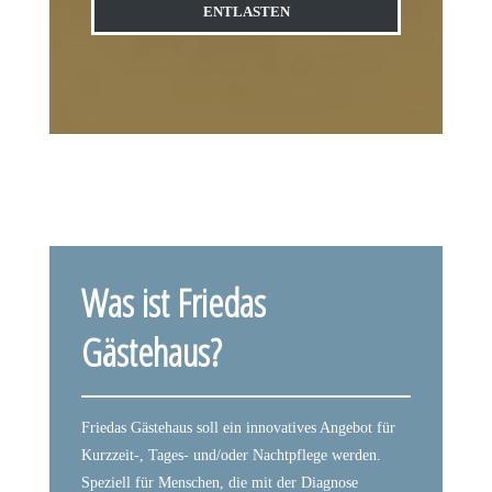
ENTLASTEN
Was ist Friedas
Gästehaus?
Friedas Gästehaus soll ein innovatives Angebot für
Kurzzeit-, Tages- und/oder Nachtpflege werden.
Speziell für Menschen, die mit der Diagnose