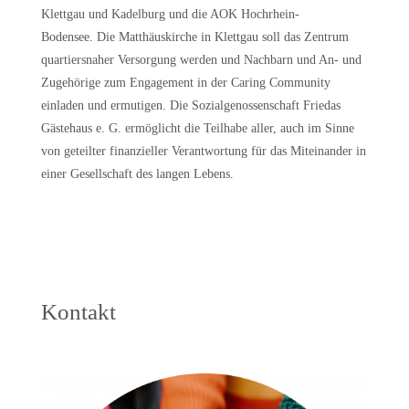
Klettgau und Kadelburg und die AOK Hochrhein-
Bodensee. Die Matthäuskirche in Klettgau soll das Zentrum
quartiersnaher Versorgung werden und Nachbarn und An- und
Zugehörige zum Engagement in der Caring Community
einladen und ermutigen. Die Sozialgenossenschaft Friedas
Gästehaus e. G. ermöglicht die Teilhabe aller, auch im Sinne
von geteilter finanzieller Verantwortung für das Miteinander in
einer Gesellschaft des langen Lebens.
Kontakt