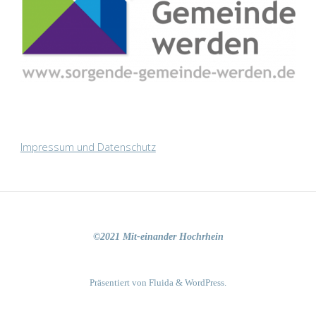
Impressum und Datenschutz
©2021 Mit-einander Hochrhein
Präsentiert von
Fluida
&
WordPress.